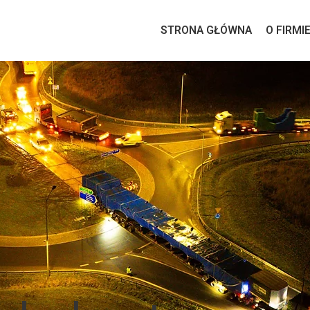
STRONA GŁÓWNA
O FIRMI