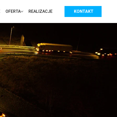
E
OFERTA
REALIZACJE
KONTAKT