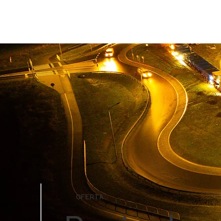
OFERTA